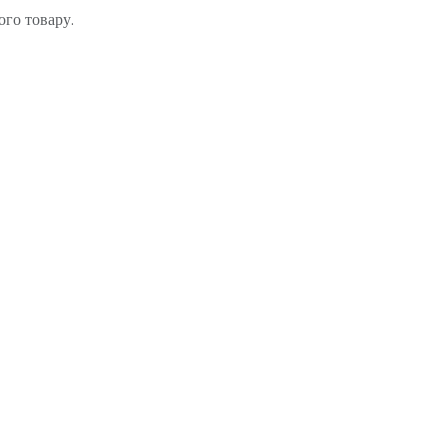
ого товару.