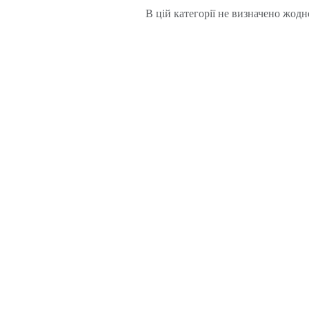
В цій категорії не визначено жодн