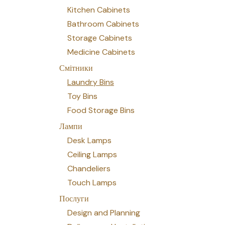
Kitchen Cabinets
Bathroom Cabinets
Storage Cabinets
Medicine Cabinets
Смітники
Laundry Bins
Toy Bins
Food Storage Bins
Лампи
Desk Lamps
Ceiling Lamps
Chandeliers
Touch Lamps
Послуги
Design and Planning